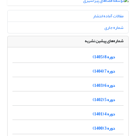
مقالات آماده انتشار
شماره جاری
شماره‌های پیشین نشریه
دوره 8 (1405)
دوره 7 (1404)
دوره 6 (1403)
دوره 5 (1402)
دوره 4 (1401)
دوره 3 (1400)