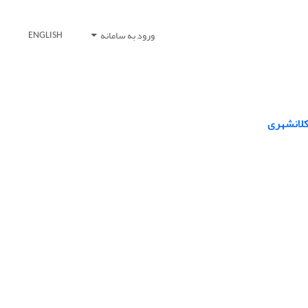
ورود به سامانه
ENGLISH