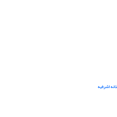
انه اشرفیه