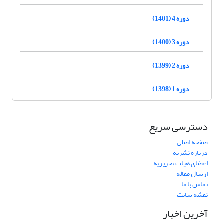
دوره 4 (1401)
دوره 3 (1400)
دوره 2 (1399)
دوره 1 (1398)
دسترسی سریع
صفحه اصلی
درباره نشریه
اعضای هیات تحریریه
ارسال مقاله
تماس با ما
نقشه سایت
آخرین اخبار