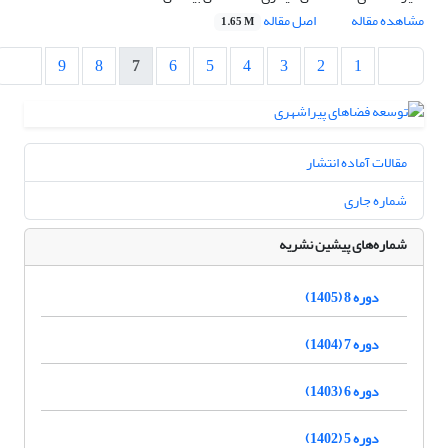
مشاهده مقاله
اصل مقاله
1.65 M
9
8
7
6
5
4
3
2
1
مقالات آماده انتشار
شماره جاری
شماره‌های پیشین نشریه
دوره 8 (1405)
دوره 7 (1404)
دوره 6 (1403)
دوره 5 (1402)