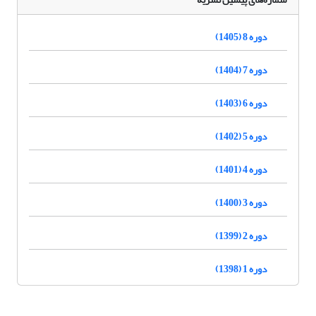
دوره 8 (1405)
دوره 7 (1404)
دوره 6 (1403)
دوره 5 (1402)
دوره 4 (1401)
دوره 3 (1400)
دوره 2 (1399)
دوره 1 (1398)