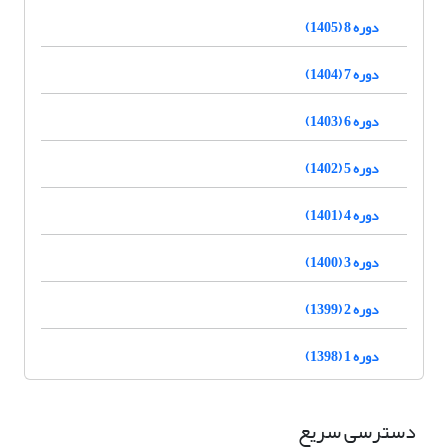
دوره 8 (1405)
دوره 7 (1404)
دوره 6 (1403)
دوره 5 (1402)
دوره 4 (1401)
دوره 3 (1400)
دوره 2 (1399)
دوره 1 (1398)
دسترسی سریع