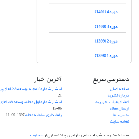
دوره 4 (1401)
دوره 3 (1400)
دوره 2 (1399)
دوره 1 (1398)
دسترسی سریع
آخرین اخبار
صفحه اصلی
انتشار شماره 2 مجله توسعه فضاهای پیراشهری
درباره نشریه
21
اعضای هیات تحریریه
انتشار شماره اول مجله توسعه فضاهای
ارسال مقاله
06-15
تماس با ما
راه اندازی سامانه مجله
1397-09-11
نقشه سایت
سامانه مدیریت نشریات علمی.
طراحی و پیاده سازی از
سیناوب