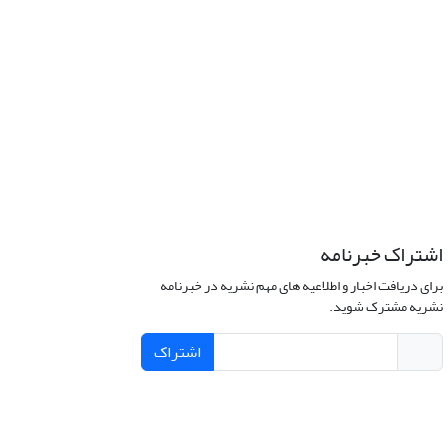
اشتراک خبرنامه
برای دریافت اخبار و اطلاعیه های مهم نشریه در خبرنامه
نشریه مشترک شوید.
اشتراک