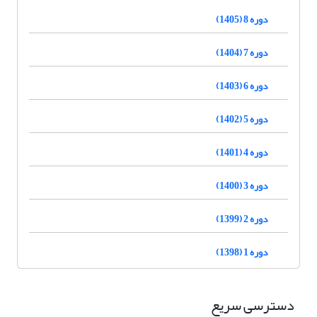
دوره 8 (1405)
دوره 7 (1404)
دوره 6 (1403)
دوره 5 (1402)
دوره 4 (1401)
دوره 3 (1400)
دوره 2 (1399)
دوره 1 (1398)
دسترسی سریع