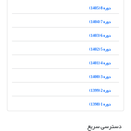
دوره 8 (1405)
دوره 7 (1404)
دوره 6 (1403)
دوره 5 (1402)
دوره 4 (1401)
دوره 3 (1400)
دوره 2 (1399)
دوره 1 (1398)
دسترسی سریع