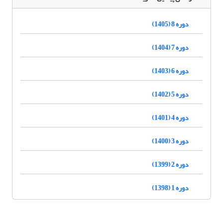
دوره 8 (1405)
دوره 7 (1404)
دوره 6 (1403)
دوره 5 (1402)
دوره 4 (1401)
دوره 3 (1400)
دوره 2 (1399)
دوره 1 (1398)