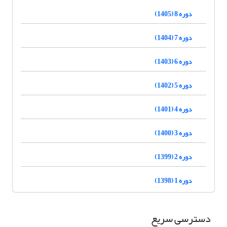
دوره 8 (1405)
دوره 7 (1404)
دوره 6 (1403)
دوره 5 (1402)
دوره 4 (1401)
دوره 3 (1400)
دوره 2 (1399)
دوره 1 (1398)
دسترسی سریع