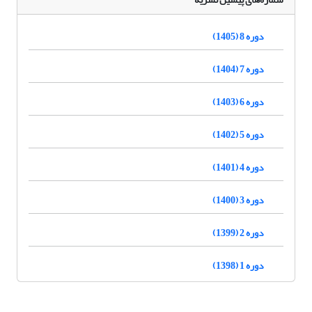
دوره 8 (1405)
دوره 7 (1404)
دوره 6 (1403)
دوره 5 (1402)
دوره 4 (1401)
دوره 3 (1400)
دوره 2 (1399)
دوره 1 (1398)