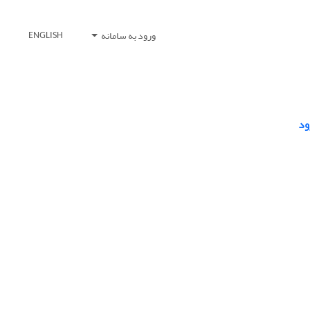
ورود به سامانه
ENGLISH
ود