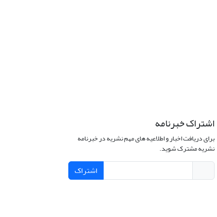
اشتراک خبرنامه
برای دریافت اخبار و اطلاعیه های مهم نشریه در خبرنامه
نشریه مشترک شوید.
اشتراک