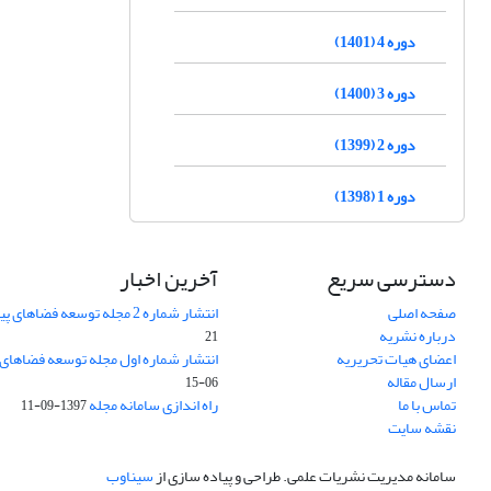
دوره 4 (1401)
دوره 3 (1400)
دوره 2 (1399)
دوره 1 (1398)
دسترسی سریع
آخرین اخبار
صفحه اصلی
انتشار شماره 2 مجله توسعه فضاهای پیراشهری
درباره نشریه
21
اعضای هیات تحریریه
انتشار شماره اول مجله توسعه فضاهای
ارسال مقاله
06-15
تماس با ما
راه اندازی سامانه مجله
1397-09-11
نقشه سایت
سامانه مدیریت نشریات علمی.
طراحی و پیاده سازی از
سیناوب