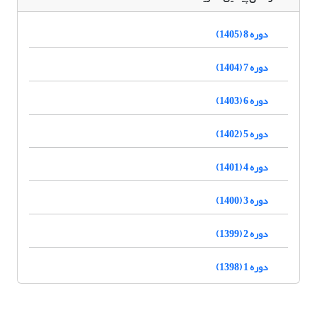
دوره 8 (1405)
دوره 7 (1404)
دوره 6 (1403)
دوره 5 (1402)
دوره 4 (1401)
دوره 3 (1400)
دوره 2 (1399)
دوره 1 (1398)