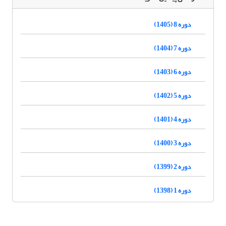
دوره 8 (1405)
دوره 7 (1404)
دوره 6 (1403)
دوره 5 (1402)
دوره 4 (1401)
دوره 3 (1400)
دوره 2 (1399)
دوره 1 (1398)