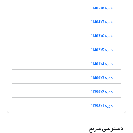
دوره 8 (1405)
دوره 7 (1404)
دوره 6 (1403)
دوره 5 (1402)
دوره 4 (1401)
دوره 3 (1400)
دوره 2 (1399)
دوره 1 (1398)
دسترسی سریع