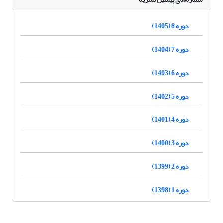
دوره 8 (1405)
دوره 7 (1404)
دوره 6 (1403)
دوره 5 (1402)
دوره 4 (1401)
دوره 3 (1400)
دوره 2 (1399)
دوره 1 (1398)