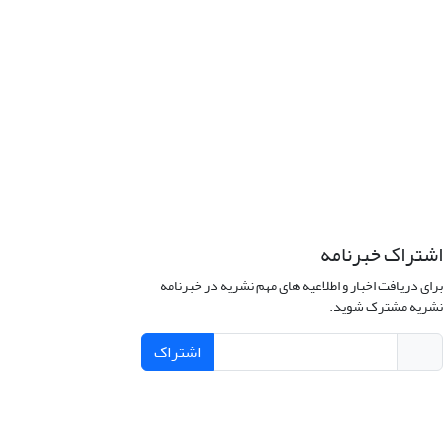
اشتراک خبرنامه
برای دریافت اخبار و اطلاعیه های مهم نشریه در خبرنامه
نشریه مشترک شوید.
اشتراک