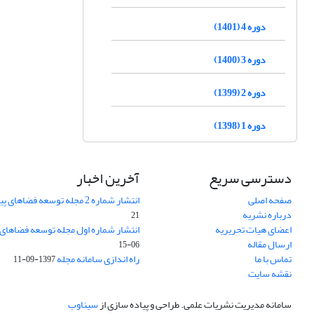
دوره 4 (1401)
دوره 3 (1400)
دوره 2 (1399)
دوره 1 (1398)
دسترسی سریع
آخرین اخبار
صفحه اصلی
انتشار شماره 2 مجله توسعه فضاهای پیراشهری
درباره نشریه
21
اعضای هیات تحریریه
انتشار شماره اول مجله توسعه فضاهای
ارسال مقاله
06-15
تماس با ما
راه اندازی سامانه مجله
1397-09-11
نقشه سایت
سامانه مدیریت نشریات علمی.
طراحی و پیاده سازی از
سیناوب