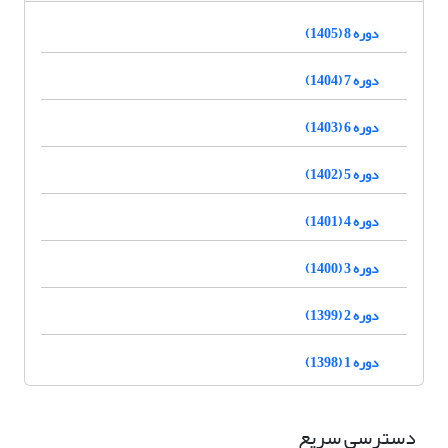
دوره 8 (1405)
دوره 7 (1404)
دوره 6 (1403)
دوره 5 (1402)
دوره 4 (1401)
دوره 3 (1400)
دوره 2 (1399)
دوره 1 (1398)
دسترسی سریع