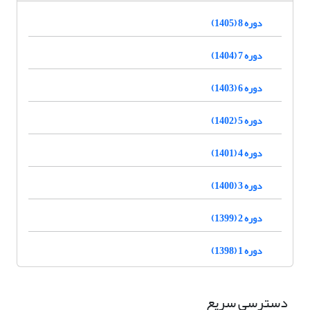
دوره 8 (1405)
دوره 7 (1404)
دوره 6 (1403)
دوره 5 (1402)
دوره 4 (1401)
دوره 3 (1400)
دوره 2 (1399)
دوره 1 (1398)
دسترسی سریع