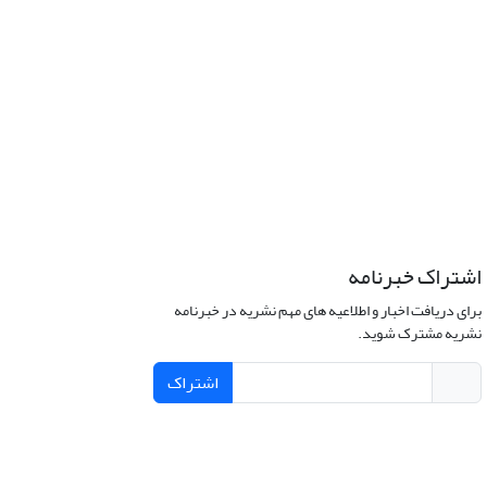
اشتراک خبرنامه
برای دریافت اخبار و اطلاعیه های مهم نشریه در خبرنامه
نشریه مشترک شوید.
اشتراک