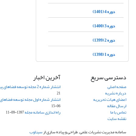
دوره 4 (1401)
دوره 3 (1400)
دوره 2 (1399)
دوره 1 (1398)
دسترسی سریع
آخرین اخبار
صفحه اصلی
انتشار شماره 2 مجله توسعه فضاهای پیراشهری
درباره نشریه
21
اعضای هیات تحریریه
انتشار شماره اول مجله توسعه فضاهای
ارسال مقاله
06-15
تماس با ما
راه اندازی سامانه مجله
1397-09-11
نقشه سایت
سامانه مدیریت نشریات علمی.
طراحی و پیاده سازی از
سیناوب