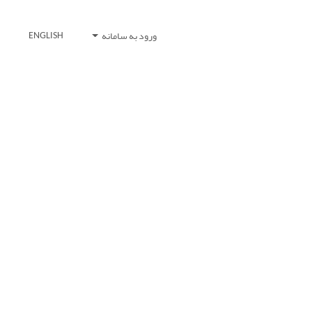
ورود به سامانه
ENGLISH