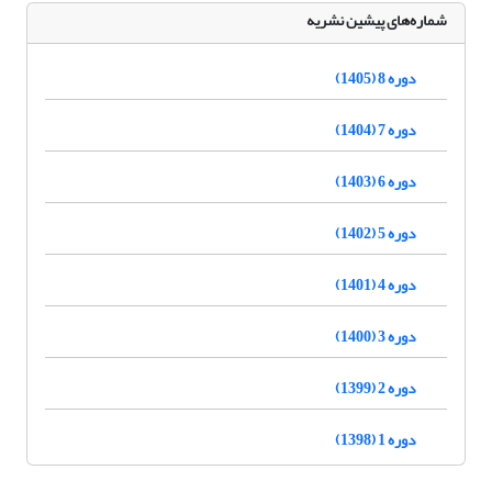
شماره‌های پیشین نشریه
دوره 8 (1405)
دوره 7 (1404)
دوره 6 (1403)
دوره 5 (1402)
دوره 4 (1401)
دوره 3 (1400)
دوره 2 (1399)
دوره 1 (1398)