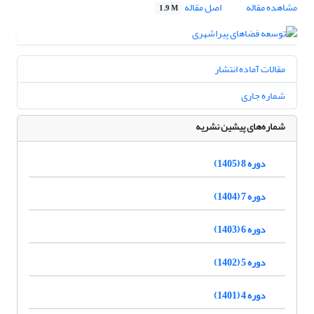
مشاهده مقاله
اصل مقاله
1.9 M
مقالات آماده انتشار
شماره جاری
شماره‌های پیشین نشریه
دوره 8 (1405)
دوره 7 (1404)
دوره 6 (1403)
دوره 5 (1402)
دوره 4 (1401)