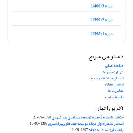
دوره 3 (1400)
دوره 2 (1399)
دوره 1 (1398)
دسترسی سریع
صفحه اصلی
درباره نشریه
اعضای هیات تحریریه
ارسال مقاله
تماس با ما
نقشه سایت
آخرین اخبار
انتشار شماره 2 مجله توسعه فضاهای پیراشهری
1398-09-21
انتشار شماره اول مجله توسعه فضاهای پیراشهری
1398-06-15
راه اندازی سامانه مجله
1397-09-11