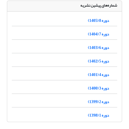
شماره‌های پیشین نشریه
دوره 8 (1405)
دوره 7 (1404)
دوره 6 (1403)
دوره 5 (1402)
دوره 4 (1401)
دوره 3 (1400)
دوره 2 (1399)
دوره 1 (1398)