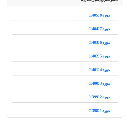
دوره 8 (1405)
دوره 7 (1404)
دوره 6 (1403)
دوره 5 (1402)
دوره 4 (1401)
دوره 3 (1400)
دوره 2 (1399)
دوره 1 (1398)