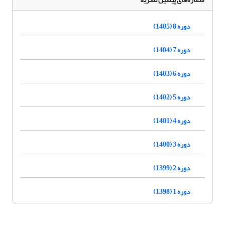
دوره 8 (1405)
دوره 7 (1404)
دوره 6 (1403)
دوره 5 (1402)
دوره 4 (1401)
دوره 3 (1400)
دوره 2 (1399)
دوره 1 (1398)