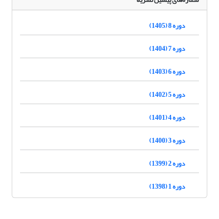
دوره 8 (1405)
دوره 7 (1404)
دوره 6 (1403)
دوره 5 (1402)
دوره 4 (1401)
دوره 3 (1400)
دوره 2 (1399)
دوره 1 (1398)