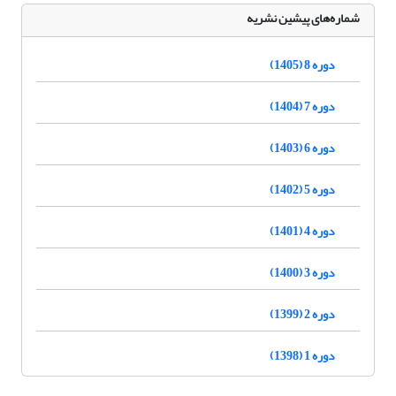
شماره‌های پیشین نشریه
دوره 8 (1405)
دوره 7 (1404)
دوره 6 (1403)
دوره 5 (1402)
دوره 4 (1401)
دوره 3 (1400)
دوره 2 (1399)
دوره 1 (1398)