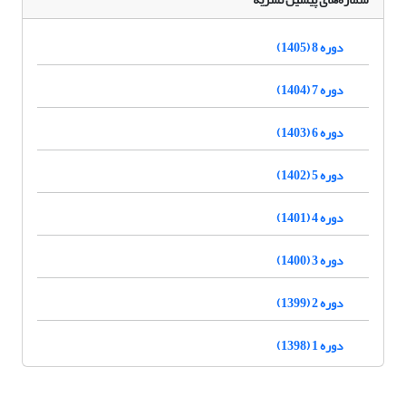
دوره 8 (1405)
دوره 7 (1404)
دوره 6 (1403)
دوره 5 (1402)
دوره 4 (1401)
دوره 3 (1400)
دوره 2 (1399)
دوره 1 (1398)