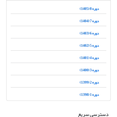
دوره 8 (1405)
دوره 7 (1404)
دوره 6 (1403)
دوره 5 (1402)
دوره 4 (1401)
دوره 3 (1400)
دوره 2 (1399)
دوره 1 (1398)
دسترسی سریع