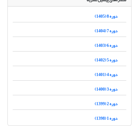
دوره 8 (1405)
دوره 7 (1404)
دوره 6 (1403)
دوره 5 (1402)
دوره 4 (1401)
دوره 3 (1400)
دوره 2 (1399)
دوره 1 (1398)