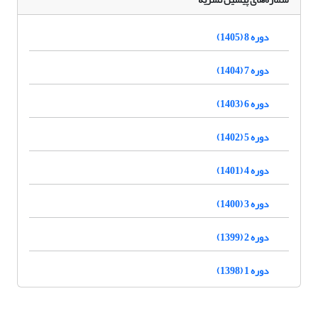
دوره 8 (1405)
دوره 7 (1404)
دوره 6 (1403)
دوره 5 (1402)
دوره 4 (1401)
دوره 3 (1400)
دوره 2 (1399)
دوره 1 (1398)