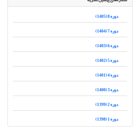
دوره 8 (1405)
دوره 7 (1404)
دوره 6 (1403)
دوره 5 (1402)
دوره 4 (1401)
دوره 3 (1400)
دوره 2 (1399)
دوره 1 (1398)