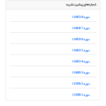
شماره‌های پیشین نشریه
دوره 8 (1405)
دوره 7 (1404)
دوره 6 (1403)
دوره 5 (1402)
دوره 4 (1401)
دوره 3 (1400)
دوره 2 (1399)
دوره 1 (1398)