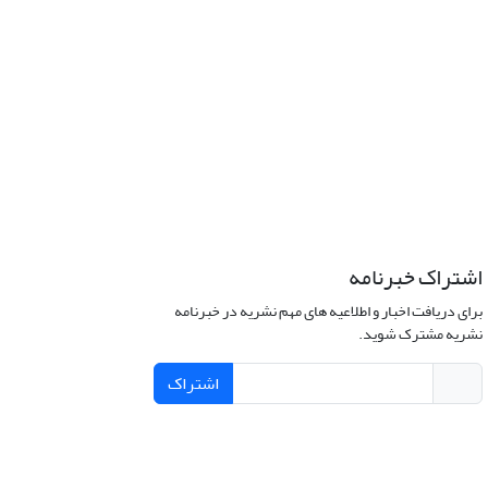
اشتراک خبرنامه
برای دریافت اخبار و اطلاعیه های مهم نشریه در خبرنامه
نشریه مشترک شوید.
اشتراک