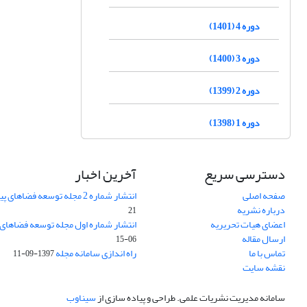
دوره 4 (1401)
دوره 3 (1400)
دوره 2 (1399)
دوره 1 (1398)
دسترسی سریع
آخرین اخبار
صفحه اصلی
انتشار شماره 2 مجله توسعه فضاهای پیراشهری
درباره نشریه
21
اعضای هیات تحریریه
انتشار شماره اول مجله توسعه فضاهای
ارسال مقاله
06-15
تماس با ما
راه اندازی سامانه مجله
1397-09-11
نقشه سایت
سامانه مدیریت نشریات علمی.
طراحی و پیاده سازی از
سیناوب