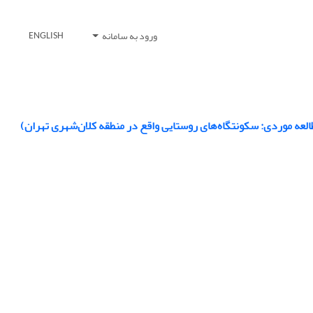
ورود به سامانه
ENGLISH
لعه موردی: سکونتگاه‌های روستایی واقع در منطقه کلان‌شهری تهران)