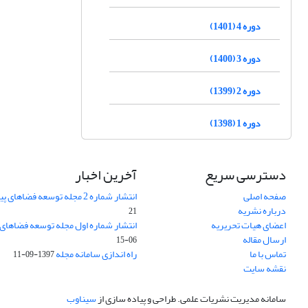
دوره 4 (1401)
دوره 3 (1400)
دوره 2 (1399)
دوره 1 (1398)
دسترسی سریع
آخرین اخبار
صفحه اصلی
انتشار شماره 2 مجله توسعه فضاهای پیراشهری
درباره نشریه
21
اعضای هیات تحریریه
انتشار شماره اول مجله توسعه فضاهای
ارسال مقاله
06-15
تماس با ما
راه اندازی سامانه مجله
1397-09-11
نقشه سایت
سامانه مدیریت نشریات علمی.
طراحی و پیاده سازی از
سیناوب