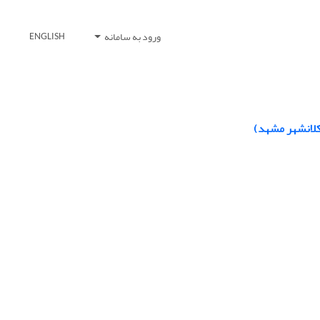
ورود به سامانه
ENGLISH
کلانشهر مشهد)