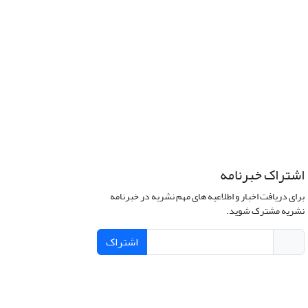
اشتراک خبرنامه
برای دریافت اخبار و اطلاعیه های مهم نشریه در خبرنامه
نشریه مشترک شوید.
اشتراک