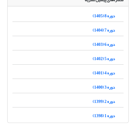
دوره 8 (1405)
دوره 7 (1404)
دوره 6 (1403)
دوره 5 (1402)
دوره 4 (1401)
دوره 3 (1400)
دوره 2 (1399)
دوره 1 (1398)