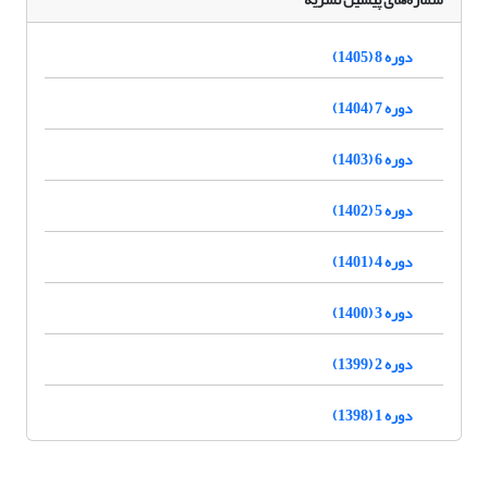
دوره 8 (1405)
دوره 7 (1404)
دوره 6 (1403)
دوره 5 (1402)
دوره 4 (1401)
دوره 3 (1400)
دوره 2 (1399)
دوره 1 (1398)