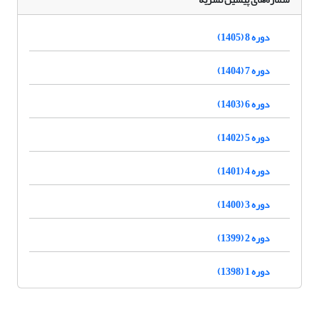
دوره 8 (1405)
دوره 7 (1404)
دوره 6 (1403)
دوره 5 (1402)
دوره 4 (1401)
دوره 3 (1400)
دوره 2 (1399)
دوره 1 (1398)