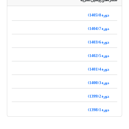
دوره 8 (1405)
دوره 7 (1404)
دوره 6 (1403)
دوره 5 (1402)
دوره 4 (1401)
دوره 3 (1400)
دوره 2 (1399)
دوره 1 (1398)