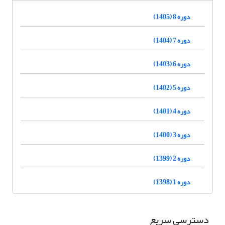
دوره 8 (1405)
دوره 7 (1404)
دوره 6 (1403)
دوره 5 (1402)
دوره 4 (1401)
دوره 3 (1400)
دوره 2 (1399)
دوره 1 (1398)
دسترسی سریع