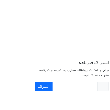
اشتراک خبرنامه
برای دریافت اخبار و اطلاعیه های مهم نشریه در خبرنامه
نشریه مشترک شوید.
اشتراک