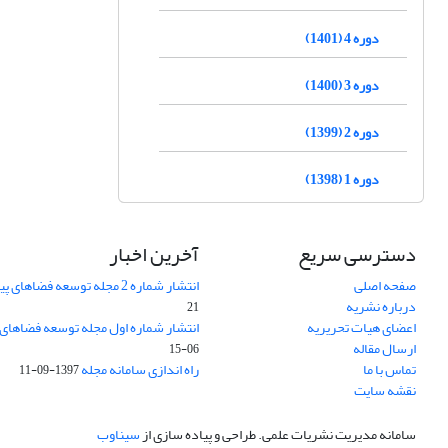
دوره 4 (1401)
دوره 3 (1400)
دوره 2 (1399)
دوره 1 (1398)
دسترسی سریع
آخرین اخبار
صفحه اصلی
انتشار شماره 2 مجله توسعه فضاهای پیراشهری
درباره نشریه
21
اعضای هیات تحریریه
انتشار شماره اول مجله توسعه فضاهای
ارسال مقاله
06-15
تماس با ما
راه اندازی سامانه مجله
1397-09-11
نقشه سایت
سامانه مدیریت نشریات علمی.
طراحی و پیاده سازی از
سیناوب