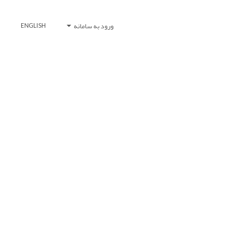
ورود به سامانه
ENGLISH