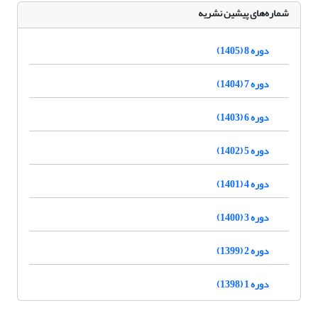
شماره‌های پیشین نشریه
دوره 8 (1405)
دوره 7 (1404)
دوره 6 (1403)
دوره 5 (1402)
دوره 4 (1401)
دوره 3 (1400)
دوره 2 (1399)
دوره 1 (1398)