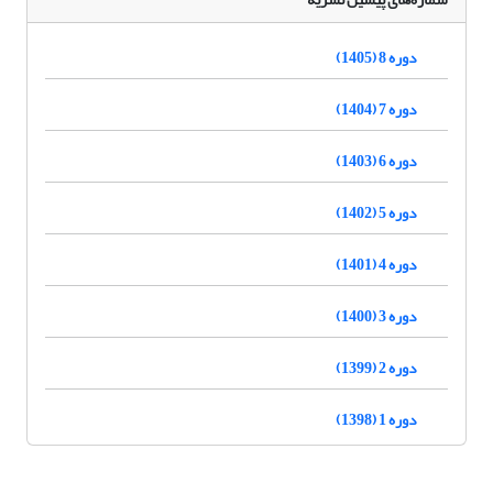
دوره 8 (1405)
دوره 7 (1404)
دوره 6 (1403)
دوره 5 (1402)
دوره 4 (1401)
دوره 3 (1400)
دوره 2 (1399)
دوره 1 (1398)