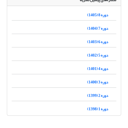
دوره 8 (1405)
دوره 7 (1404)
دوره 6 (1403)
دوره 5 (1402)
دوره 4 (1401)
دوره 3 (1400)
دوره 2 (1399)
دوره 1 (1398)