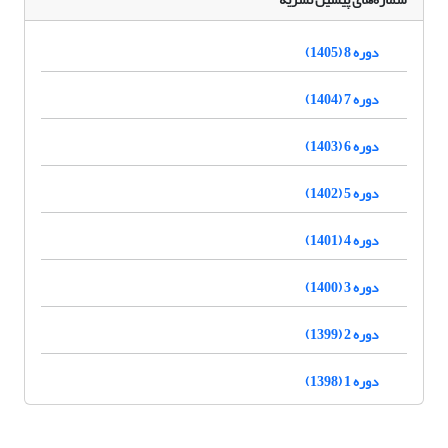
دوره 8 (1405)
دوره 7 (1404)
دوره 6 (1403)
دوره 5 (1402)
دوره 4 (1401)
دوره 3 (1400)
دوره 2 (1399)
دوره 1 (1398)