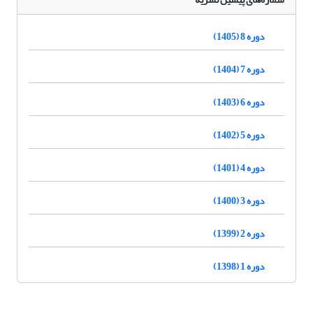
دوره 8 (1405)
دوره 7 (1404)
دوره 6 (1403)
دوره 5 (1402)
دوره 4 (1401)
دوره 3 (1400)
دوره 2 (1399)
دوره 1 (1398)