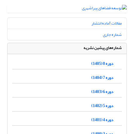
مقالات آماده انتشار
شماره جاری
شماره‌های پیشین نشریه
دوره 8 (1405)
دوره 7 (1404)
دوره 6 (1403)
دوره 5 (1402)
دوره 4 (1401)
دوره 3 (1400)