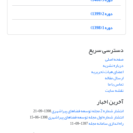
دوره 2 (1399)
دوره 1 (1398)
دسترسی سریع
صفحه اصلی
درباره نشریه
اعضای هیات تحریریه
ارسال مقاله
تماس با ما
نقشه سایت
آخرین اخبار
انتشار شماره 2 مجله توسعه فضاهای پیراشهری
1398-09-21
انتشار شماره اول مجله توسعه فضاهای پیراشهری
1398-06-15
راه اندازی سامانه مجله
1397-09-11