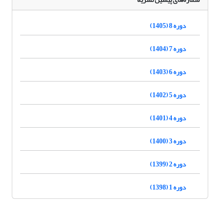
دوره 8 (1405)
دوره 7 (1404)
دوره 6 (1403)
دوره 5 (1402)
دوره 4 (1401)
دوره 3 (1400)
دوره 2 (1399)
دوره 1 (1398)