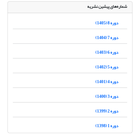
شماره‌های پیشین نشریه
دوره 8 (1405)
دوره 7 (1404)
دوره 6 (1403)
دوره 5 (1402)
دوره 4 (1401)
دوره 3 (1400)
دوره 2 (1399)
دوره 1 (1398)