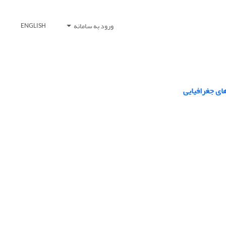
ورود به سامانه
ENGLISH
های جغرافیایی