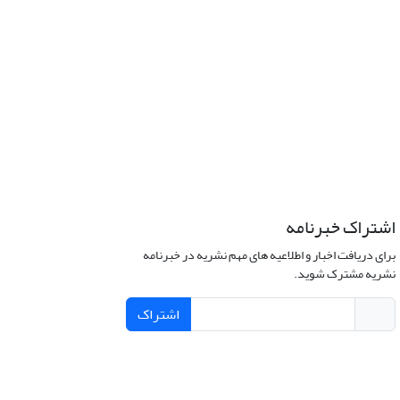
اشتراک خبرنامه
برای دریافت اخبار و اطلاعیه های مهم نشریه در خبرنامه
نشریه مشترک شوید.
اشتراک